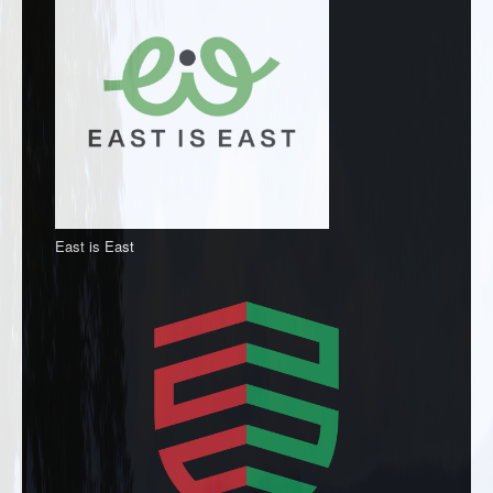
East is East