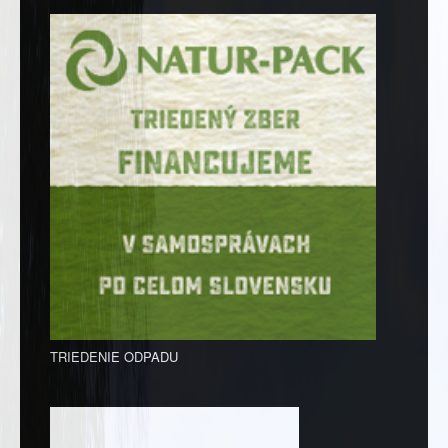
TRIEDENIE ODPADU