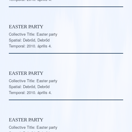
EASTER PARTY
Collective Title: Easter party
Spatial: Debrőd, Debrőd
Temporal: 2010. április 4.
EASTER PARTY
Collective Title: Easter party
Spatial: Debrőd, Debrőd
Temporal: 2010. április 4.
EASTER PARTY
Collective Title: Easter party