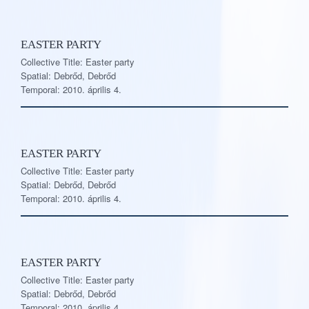
EASTER PARTY
Collective Title: Easter party
Spatial: Debrőd, Debrőd
Temporal: 2010. április 4.
EASTER PARTY
Collective Title: Easter party
Spatial: Debrőd, Debrőd
Temporal: 2010. április 4.
EASTER PARTY
Collective Title: Easter party
Spatial: Debrőd, Debrőd
Temporal: 2010. április 4.