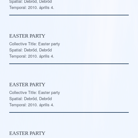
Spatial: Debrőd, Debrőd
Temporal: 2010. április 4.
EASTER PARTY
Collective Title: Easter party
Spatial: Debrőd, Debrőd
Temporal: 2010. április 4.
EASTER PARTY
Collective Title: Easter party
Spatial: Debrőd, Debrőd
Temporal: 2010. április 4.
EASTER PARTY