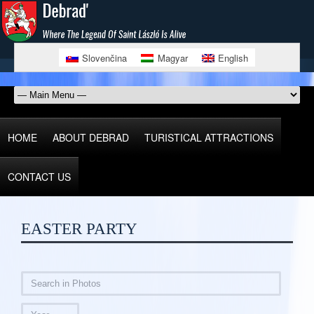
Slovenčina
Magyar
English
HOME
ABOUT DEBRAD
TURISTICAL ATTRACTIONS
CONTACT US
EASTER PARTY