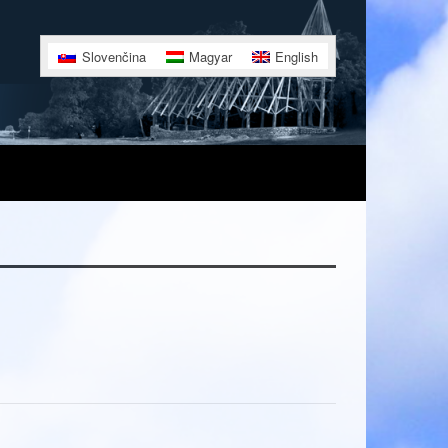
Slovenčina
Magyar
English