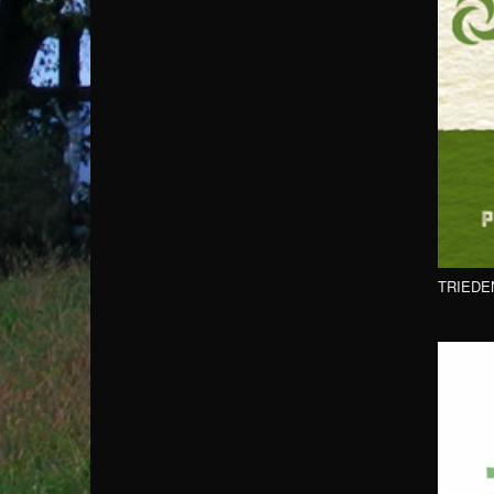
TRIEDE