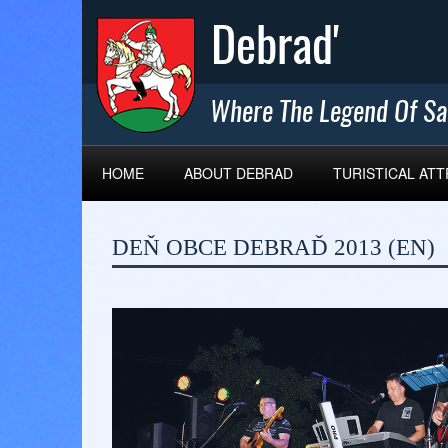
HOME
ABOUT DEBRAD
TURISTICAL AT
DEŇ OBCE DEBRAĎ 2013 (EN)