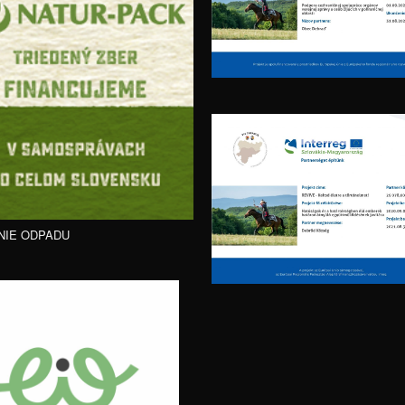
NIE ODPADU