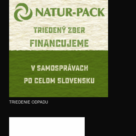
TRIEDENIE ODPADU