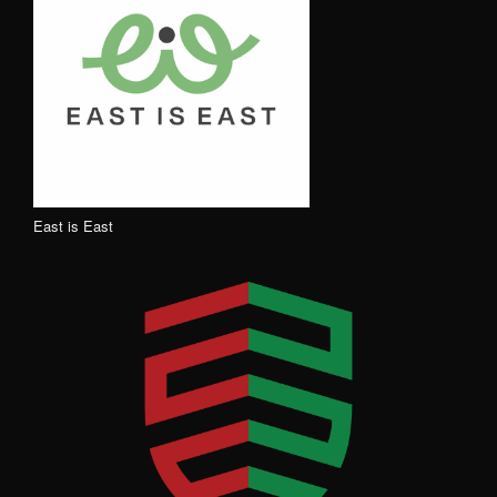
East is East