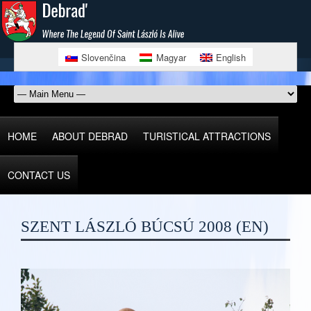
Slovenčina
Magyar
English
HOME
ABOUT DEBRAD
TURISTICAL ATTRACTIONS
CONTACT US
SZENT LÁSZLÓ BÚCSÚ 2008 (EN)