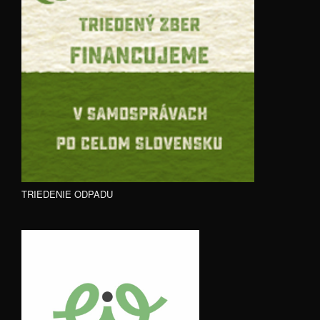
TRIEDENIE ODPADU