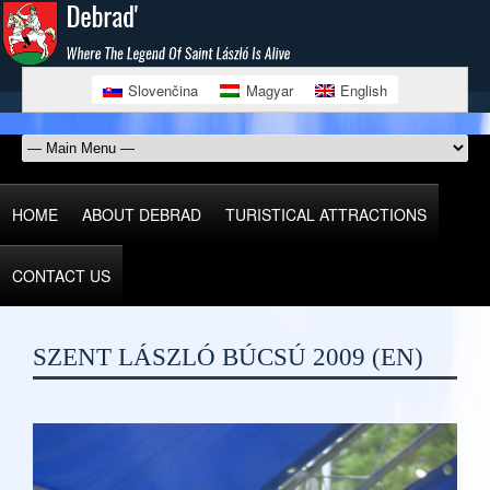
Slovenčina
Magyar
English
HOME
ABOUT DEBRAD
TURISTICAL ATTRACTIONS
CONTACT US
SZENT LÁSZLÓ BÚCSÚ 2009 (EN)