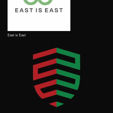
East is East