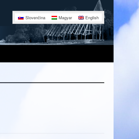
Slovenčina
Magyar
English