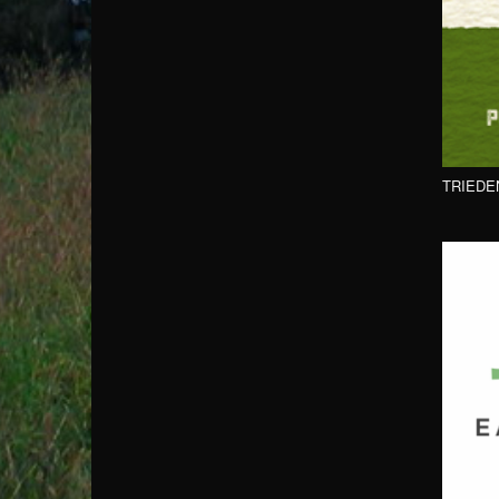
TRIEDE