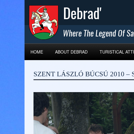
HOME
ABOUT DEBRAD
TURISTICAL AT
SZENT LÁSZLÓ BÚCSÚ 2010 – 