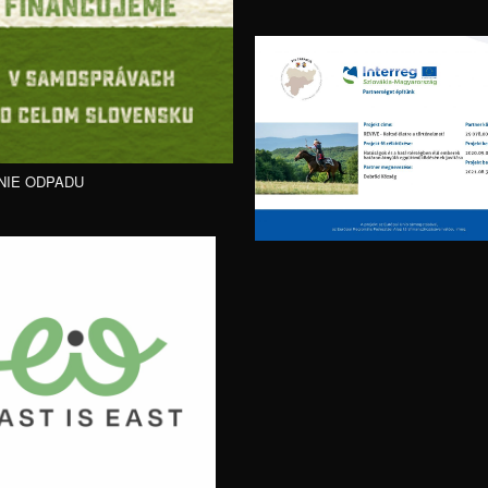
NIE ODPADU