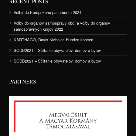
RECENT POSTS
Voľby do Európskeho parlamentu 2024
Voľby do orgánov samosprávy obcí a voľby do orgánov
samosprávnych krajov 2022
KARTHAGO, Davis Nicholas Hundza koncert
SODB2021 – Sčítanie obyvateľov, domov a bytov
SODB2021 – Sčítanie obyvateľov, domov a bytov
PARTNERS