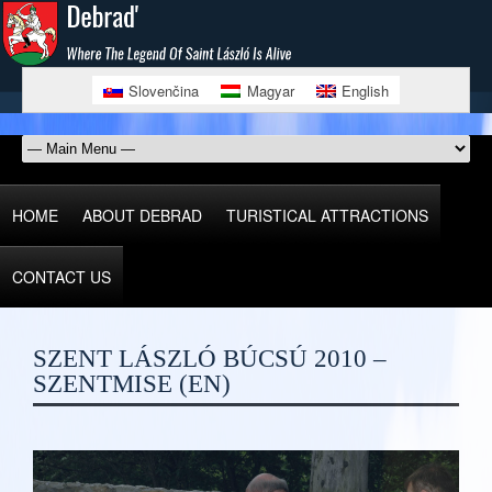
Slovenčina
Magyar
English
HOME
ABOUT DEBRAD
TURISTICAL ATTRACTIONS
CONTACT US
SZENT LÁSZLÓ BÚCSÚ 2010 –
SZENTMISE (EN)