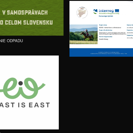
NIE ODPADU