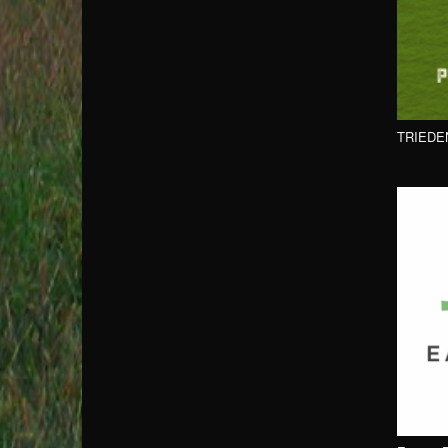
TRIEDE