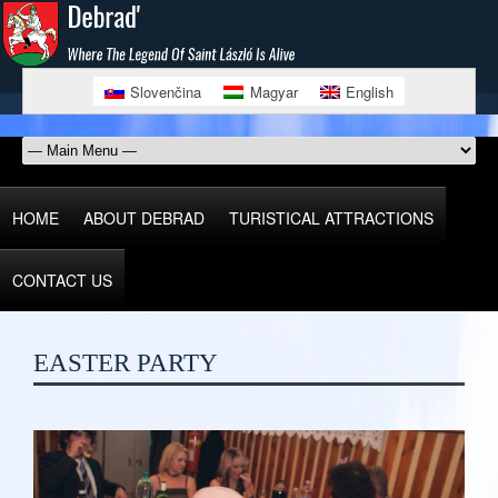
Slovenčina
Magyar
English
HOME
ABOUT DEBRAD
TURISTICAL ATTRACTIONS
CONTACT US
EASTER PARTY