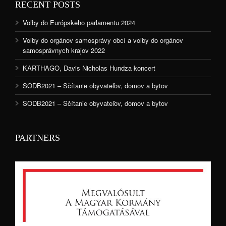
RECENT POSTS
Voľby do Európskeho parlamentu 2024
Voľby do orgánov samosprávy obcí a voľby do orgánov
samosprávnych krajov 2022
KARTHAGO, Davis Nicholas Hundza koncert
SODB2021 – Sčítanie obyvateľov, domov a bytov
SODB2021 – Sčítanie obyvateľov, domov a bytov
PARTNERS