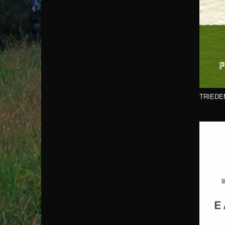
TRIEDE