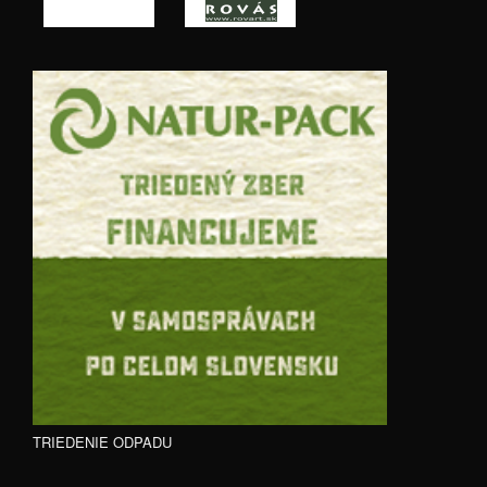
TRIEDENIE ODPADU