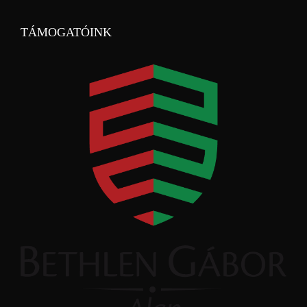
TÁMOGATÓINK