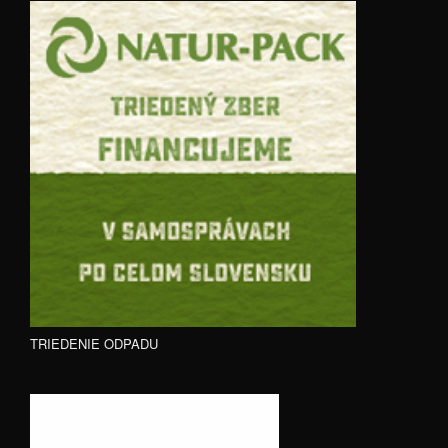
TRIEDENIE ODPADU