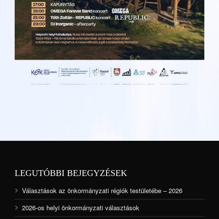
LEGUTÓBBI BEJEGYZÉSEK
Választások az önkormányzati régiók testületébe – 2026
2026-os helyi önkormányzati választások