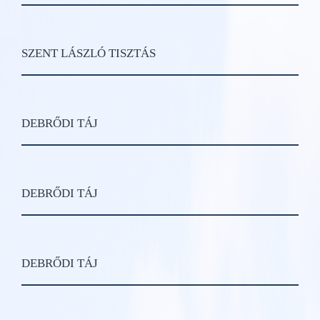
SZENT LÁSZLÓ TISZTÁS
DEBRŐDI TÁJ
DEBRŐDI TÁJ
DEBRŐDI TÁJ