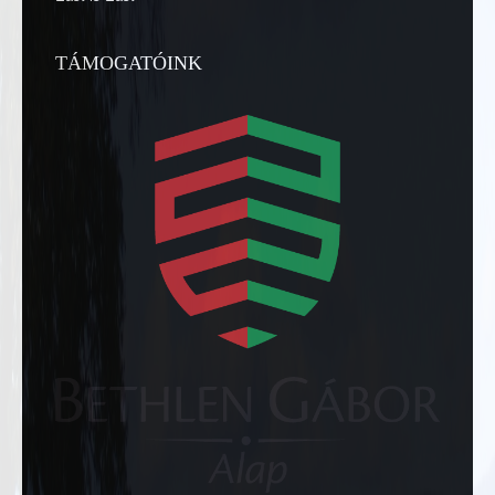
TÁMOGATÓINK