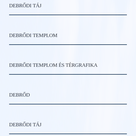
DEBRŐDI TÁJ
DEBRŐDI TEMPLOM
DEBRŐDI TEMPLOM ÉS TÉRGRAFIKA
DEBRŐD
DEBRŐDI TÁJ