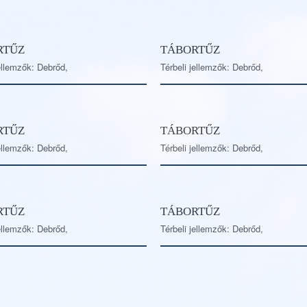
RTŰZ
TÁBORTŰZ
jellemzők: Debrőd,
Térbeli jellemzők: Debrőd,
RTŰZ
TÁBORTŰZ
jellemzők: Debrőd,
Térbeli jellemzők: Debrőd,
RTŰZ
TÁBORTŰZ
jellemzők: Debrőd,
Térbeli jellemzők: Debrőd,