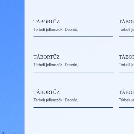
TÁBORTŰZ
TÁBO
Térbeli jellemzők: Debrőd,
Térbeli 
TÁBORTŰZ
TÁBO
Térbeli jellemzők: Debrőd,
Térbeli 
TÁBORTŰZ
TÁBO
Térbeli jellemzők: Debrőd,
Térbeli 