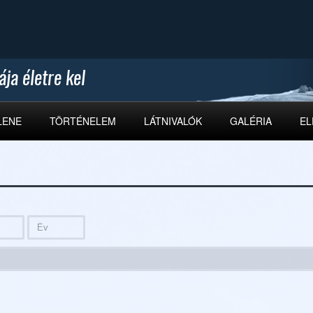
LENE
TÖRTÉNELEM
LÁTNIVALÓK
GALÉRIA
EL