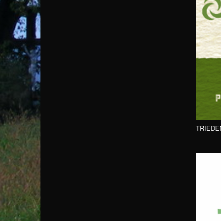
TRIEDE