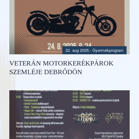
22. aug 2025.
-
Gyermekprogram
VETERÁN MOTORKERÉKPÁROK
SZEMLÉJE DEBRŐDÖN