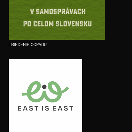
TRIEDENIE ODPADU