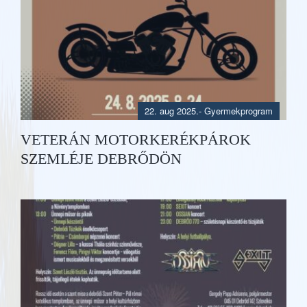
22. aug 2025.
-
Gyermekprogram
VETERÁN MOTORKERÉKPÁROK
SZEMLÉJE DEBRŐDÖN