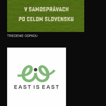
TRIEDENIE ODPADU