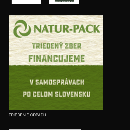
TRIEDENIE ODPADU