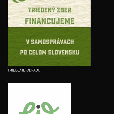
TRIEDENIE ODPADU