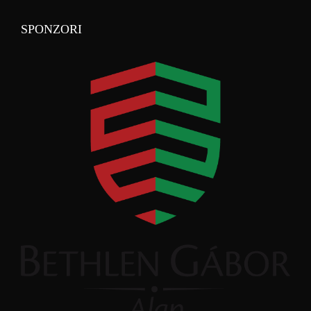
SPONZORI