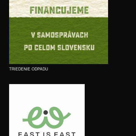
TRIEDENIE ODPADU