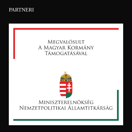
PARTNERI