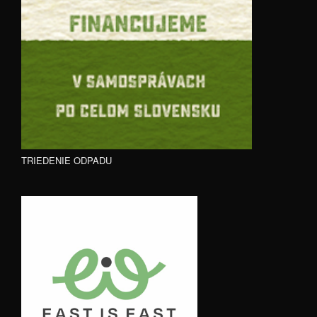
TRIEDENIE ODPADU