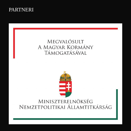
PARTNERI