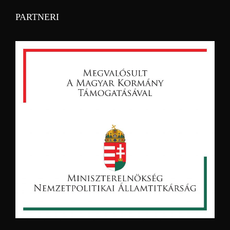
PARTNERI