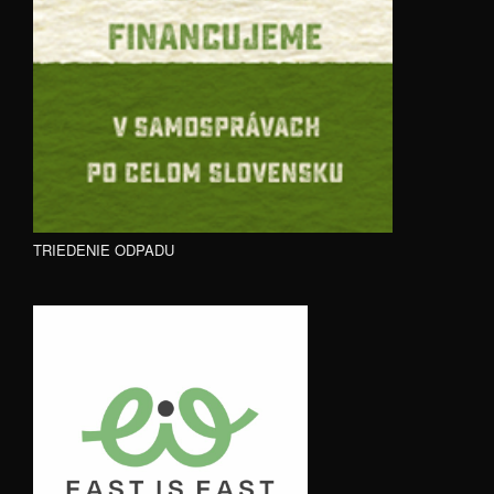
TRIEDENIE ODPADU