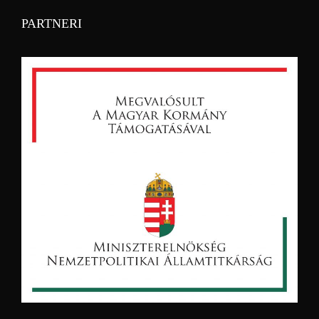
PARTNERI