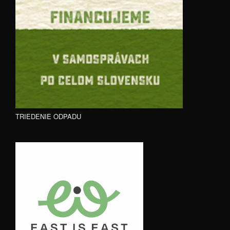
TRIEDENIE ODPADU