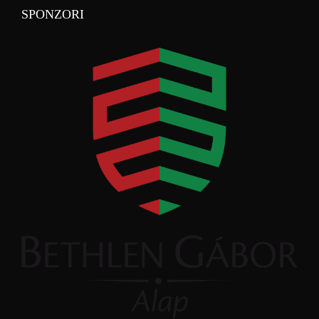
SPONZORI