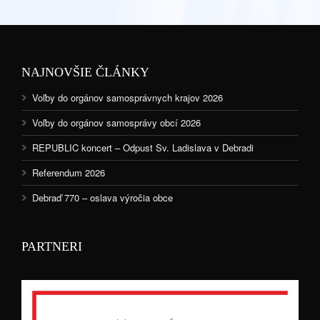
NAJNOVŠIE ČLÁNKY
Voľby do orgánov samosprávnych krajov 2026
Voľby do orgánov samosprávy obcí 2026
REPUBLIC koncert – Odpust Sv. Ladislava v Debradi
Referendum 2026
Debraď 770 – oslava výročia obce
PARTNERI