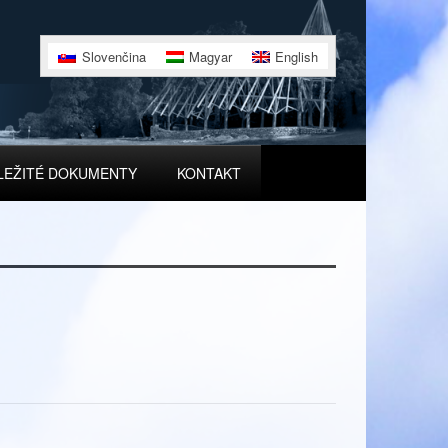
Slovenčina
Magyar
English
LEŽITÉ DOKUMENTY
KONTAKT