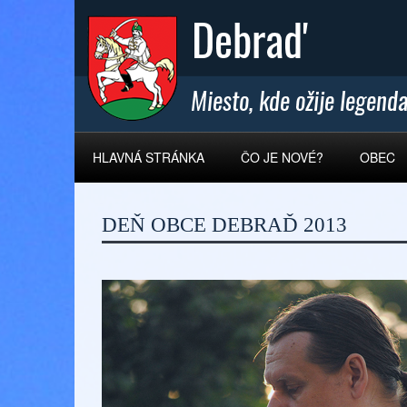
HLAVNÁ STRÁNKA
ČO JE NOVÉ?
OBEC
DEŇ OBCE DEBRAĎ 2013