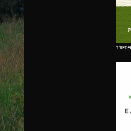
TRIEDE