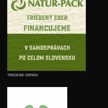
TRIEDENIE ODPADU