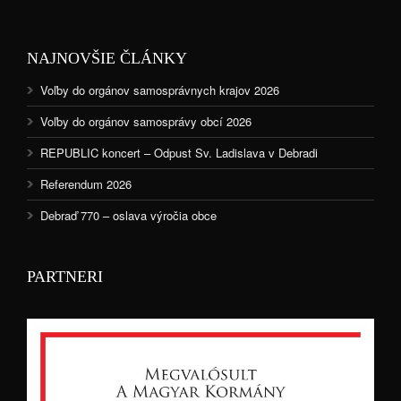
NAJNOVŠIE ČLÁNKY
Voľby do orgánov samosprávnych krajov 2026
Voľby do orgánov samosprávy obcí 2026
REPUBLIC koncert – Odpust Sv. Ladislava v Debradi
Referendum 2026
Debraď 770 – oslava výročia obce
PARTNERI