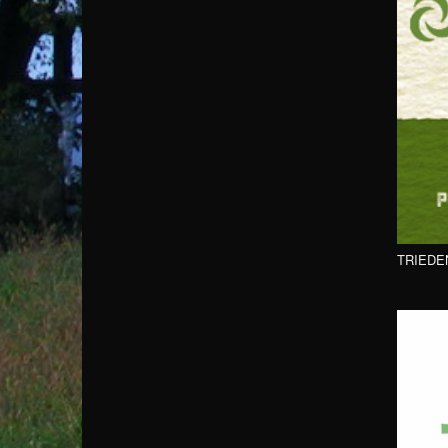
TRIEDE