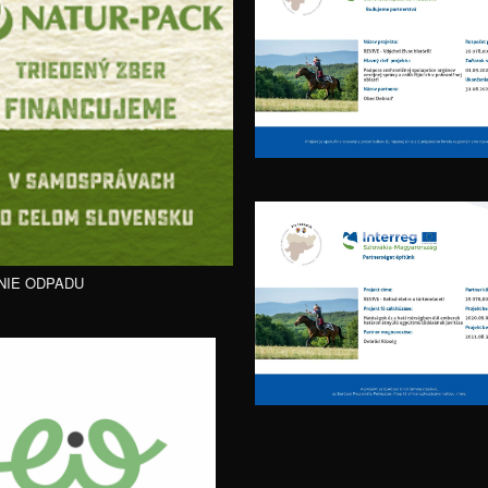
NIE ODPADU