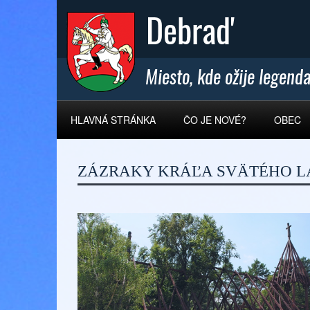
HLAVNÁ STRÁNKA
ČO JE NOVÉ?
OBEC
ZÁZRAKY KRÁĽA SVÄTÉHO L