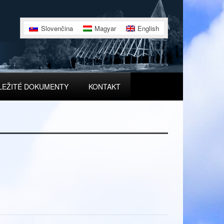
Slovenčina
Magyar
English
LEŽITÉ DOKUMENTY
KONTAKT