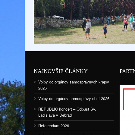
NAJNOVŠIE ČLÁNKY
PART
Voľby do orgánov samosprávnych krajov
2026
Voľby do orgánov samosprávy obcí 2026
REPUBLIC koncert – Odpust Sv.
Ladislava v Debradi
Referendum 2026