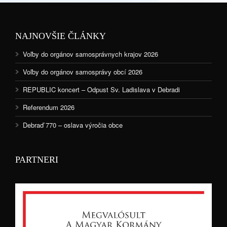
NAJNOVŠIE ČLÁNKY
Voľby do orgánov samosprávnych krajov 2026
Voľby do orgánov samosprávy obcí 2026
REPUBLIC koncert – Odpust Sv. Ladislava v Debradi
Referendum 2026
Debraď 770 – oslava výročia obce
PARTNERI