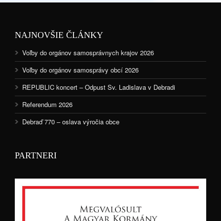
NAJNOVŠIE ČLÁNKY
Voľby do orgánov samosprávnych krajov 2026
Voľby do orgánov samosprávy obcí 2026
REPUBLIC koncert – Odpust Sv. Ladislava v Debradi
Referendum 2026
Debraď 770 – oslava výročia obce
PARTNERI